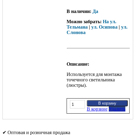
В наличии:
Да
Можно забрать:
На ул.
Тельмана
|
ул. Осипова
|
ул.
Слонова
Описание:
Используется для монтажа
точечного светильника
(люстры).
В корзине
Удалить
✔ Оптовая и розничная продажа