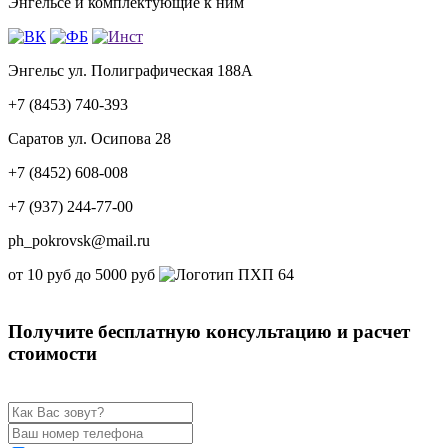
Энгельсе и комплектующие к ним
Энгельс ул. Полиграфическая 188А
+7 (8453) 740-393
Саратов ул. Осипова 28
+7 (8452) 608-008
+7 (937) 244-77-00
ph_pokrovsk@mail.ru
от 10 руб до 5000 руб
Получите бесплатную консультацию и расчет
стоимости