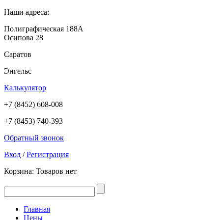
Наши адреса:
Полиграфическая 188А
Осипова 28
Саратов
Энгельс
Калькулятор
+7 (8452) 608-008
+7 (8453) 740-393
Обратный звонок
Вход
/
Регистрация
Корзина:
Товаров нет
Главная
Цены