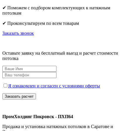
✔ Поможем с подбором комплектующих к натяжным
потолкам
✔ Проконсультируем по всем товарам
Заказать звонок
Оставьте заявку на бесплатный выезд и расчет стоимости
потолка
Я ознакомлен и согласен с условиями оферты
ПромХолдинг Покровск - ПХП64
Продажа и установка натяжных потолков в Саратове и