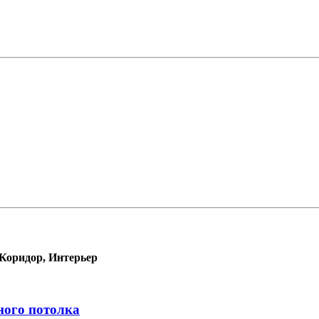
Коридор, Интерьер
ного потолка